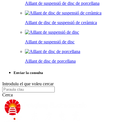
Aïllant de suspensió de disc de porcellana
Aïllant de disc de suspensió de ceràmica
Aïllant de suspensió de disc
Aïllant de disc de porcellana
Enviar la consulta
Introduïu el que voleu cercar
Cerca